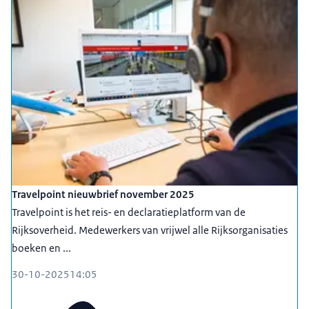
Travelpoint nieuwbrief november 2025
Travelpoint is het reis- en declaratieplatform van de
Rijksoverheid. Medewerkers van vrijwel alle Rijksorganisaties
boeken en ...
30-10-2025
14:05