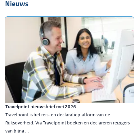
Nieuws
Travelpoint nieuwsbrief mei 2026
Travelpoint is het reis‐ en declaratieplatform van de
Rijksoverheid. Via Travelpoint boeken en declareren reizigers
van bijna ...