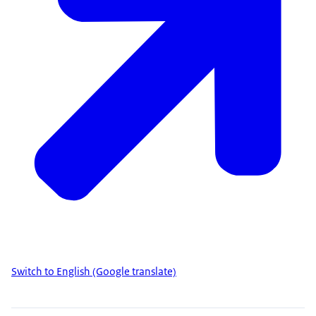
Switch to English (Google translate)