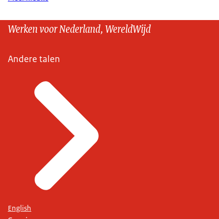
Werken voor Nederland, WereldWijd
Andere talen
English