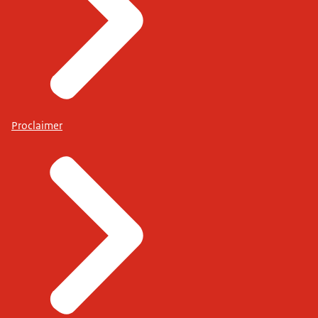
Proclaimer