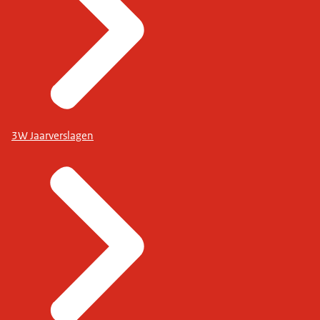
3W Jaarverslagen