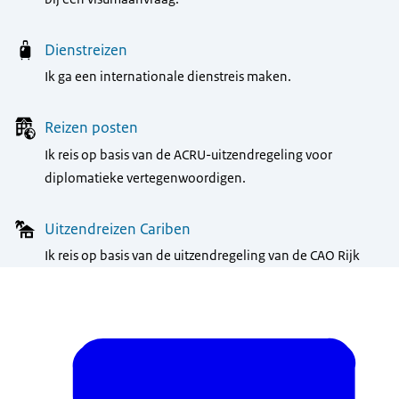
Dienstreizen
Ik ga een internationale dienstreis maken.
Reizen posten
Ik reis op basis van de ACRU-uitzendregeling voor
diplomatieke vertegenwoordigen.
Uitzendreizen Cariben
Ik reis op basis van de uitzendregeling van de CAO Rijk