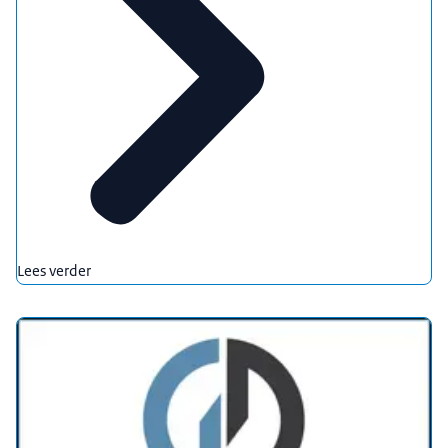
Lees verder