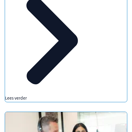
Lees verder