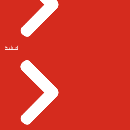
Archief