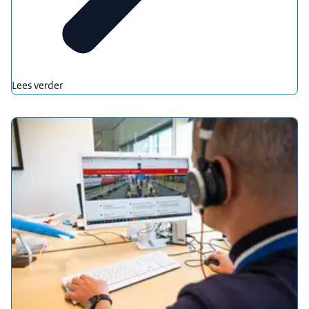
Lees verder