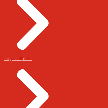
Toegankelijkheid