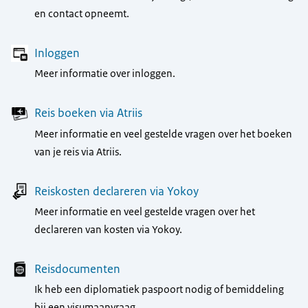
en contact opneemt.
Inloggen
Meer informatie over inloggen.
Reis boeken via Atriis
Meer informatie en veel gestelde vragen over het boeken
van je reis via Atriis.
Reiskosten declareren via Yokoy
Meer informatie en veel gestelde vragen over het
declareren van kosten via Yokoy.
Reisdocumenten
Ik heb een diplomatiek paspoort nodig of bemiddeling
bij een visumaanvraag.