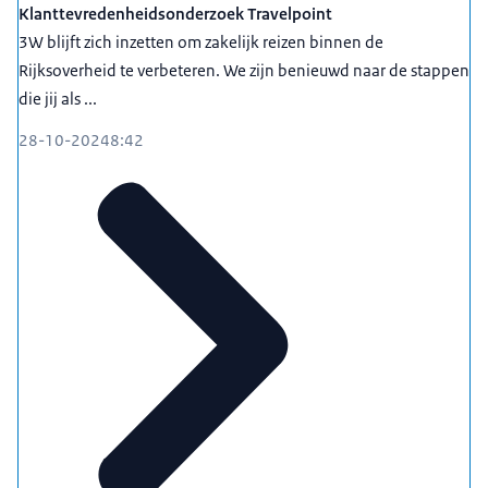
Klanttevredenheidsonderzoek Travelpoint
3W blijft zich inzetten om zakelijk reizen binnen de
Rijksoverheid te verbeteren. We zijn benieuwd naar de stappen
die jij als ...
28-10-2024
8:42