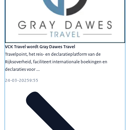
VCK Travel wordt Gray Dawes Travel
Travelpoint, het reis- en declaratieplatform van de
Rijksoverheid, faciliteert internationale boekingen en
declaraties voor ...
24-03-2025
9:55