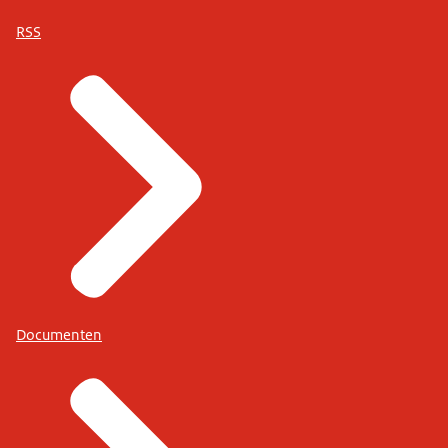
RSS
Documenten