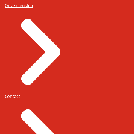
Onze diensten
Contact