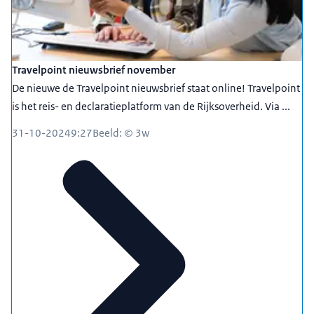
Travelpoint nieuwsbrief november
De nieuwe de Travelpoint nieuwsbrief staat online! Travelpoint
is het reis- en declaratieplatform van de Rijksoverheid. Via ...
31-10-2024
9:27
Beeld: © 3w