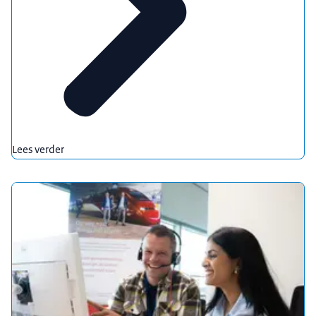
Lees verder