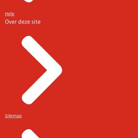
Help
Over deze site
Sitemap