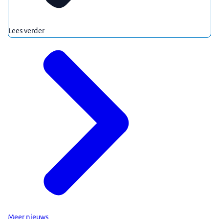
Lees verder
Meer nieuws