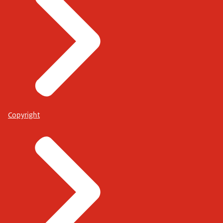
Copyright