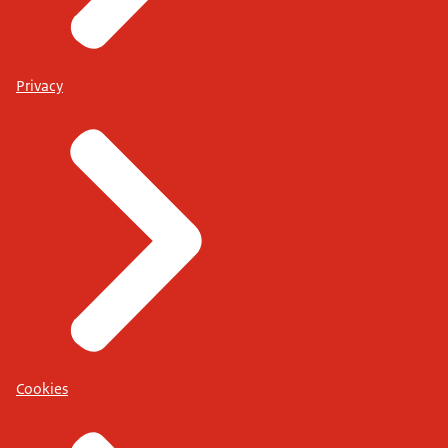
Privacy
Cookies