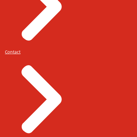
Contact