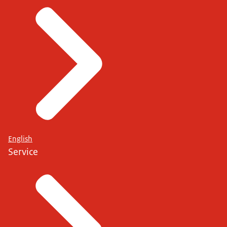
English
Service