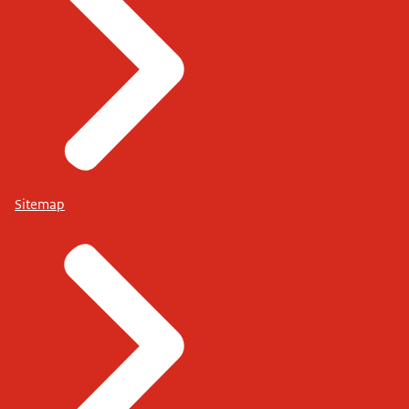
Sitemap