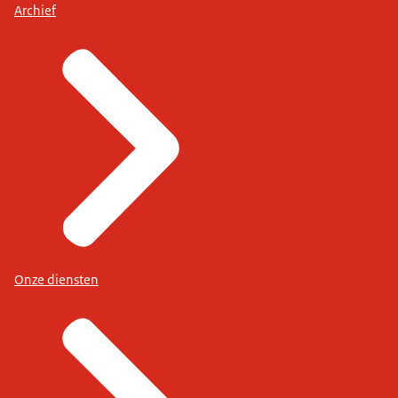
Archief
Onze diensten