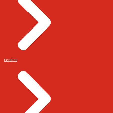
Cookies