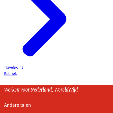
Travelpoint
Rubriek
Werken voor Nederland, WereldWijd
Andere talen