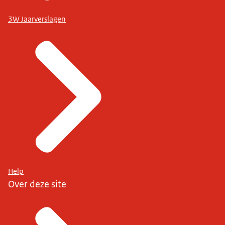
3W Jaarverslagen
Help
Over deze site