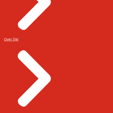
Over 3W