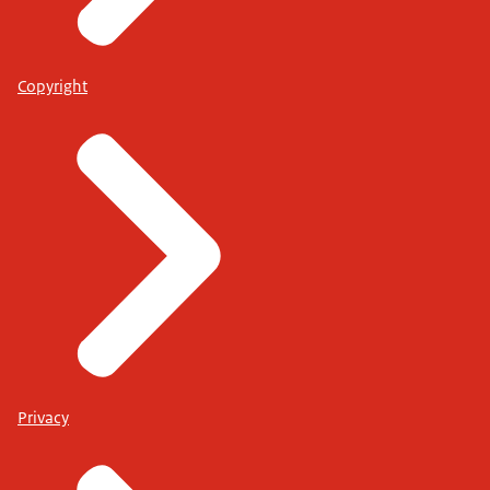
Copyright
Privacy