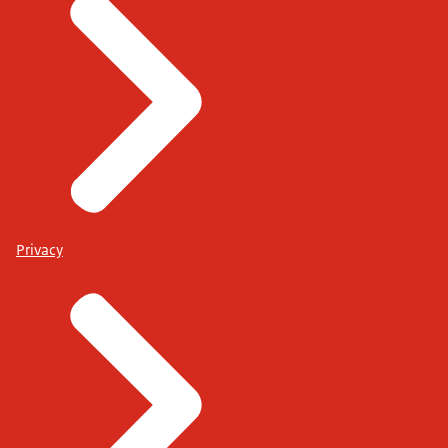
Privacy