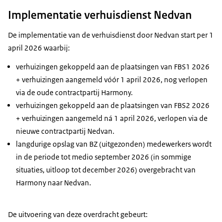
Implementatie verhuisdienst Nedvan
De implementatie van de verhuisdienst door Nedvan start per 1
april 2026 waarbij:
verhuizingen gekoppeld aan de plaatsingen van FBS1 2026
+ verhuizingen aangemeld vóór 1 april 2026, nog verlopen
via de oude contractpartij Harmony.
verhuizingen gekoppeld aan de plaatsingen van FBS2 2026
+ verhuizingen aangemeld ná 1 april 2026, verlopen via de
nieuwe contractpartij Nedvan.
langdurige opslag van BZ (uitgezonden) medewerkers wordt
in de periode tot medio september 2026 (in sommige
situaties, uitloop tot december 2026) overgebracht van
Harmony naar Nedvan.
De uitvoering van deze overdracht gebeurt: