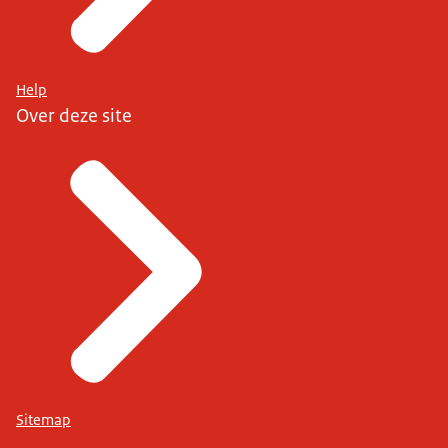
Help
Over deze site
Sitemap