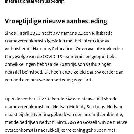
internationaal verhuisbedrijf.
Vroegtijdige nieuwe aanbesteding
Sinds 1 april 2022 heeft 3W namens BZ een Rijksbrede
raamovereenkomst afgesloten met het internationaal
verhuisbedrijf Harmony Relocation. Onverwachte invloeden
ten gevolge van de COVID-19-pandemie en geopolitieke
ontwikkelingen hebben de kostprijs, van verhuizingen,
negatief beïnvloed. Dit heeft ertoe geleid dat 3W eerder dan
gepland een nieuwe aanbesteding is gestart.
Op 4 december 2025 tekende 3W een nieuwe Rijksbrede
raamovereenkomst met Nedvan Mobility Solutions. Nedvan
maakt bij de uitvoering gebruik van een inschrijfcombinatie,
met de bedrijven Nedvan, Sirva, AGS en Gosselin. In de nieuwe
overeenkomst is nadrukkelijker rekening gehouden met