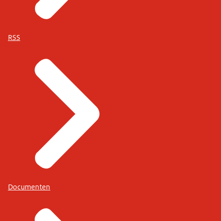
RSS
Documenten