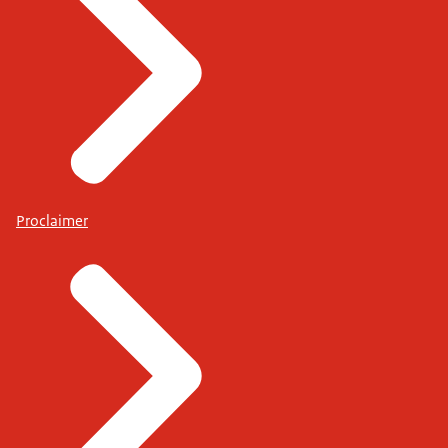
Proclaimer