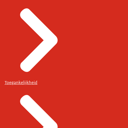
Toegankelijkheid