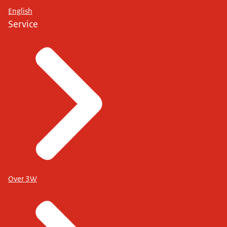
English
Service
Over 3W