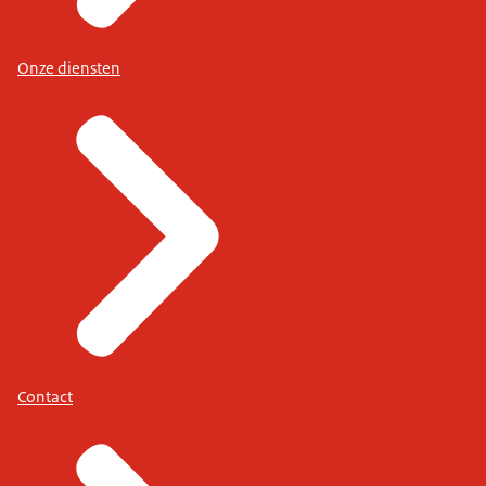
Onze diensten
Contact