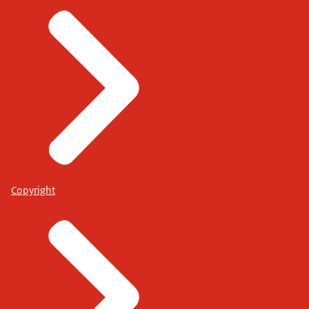
Copyright