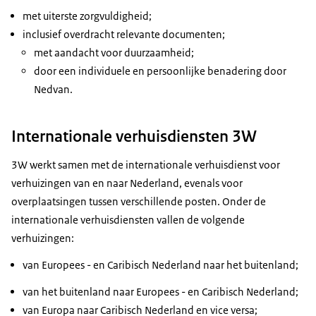
met uiterste zorgvuldigheid;
inclusief overdracht relevante documenten;
met aandacht voor duurzaamheid;
door een individuele en persoonlijke benadering door
Nedvan.
Internationale verhuisdiensten 3W
3W werkt samen met de internationale verhuisdienst voor
verhuizingen van en naar Nederland, evenals voor
overplaatsingen tussen verschillende posten. Onder de
internationale verhuisdiensten vallen de volgende
verhuizingen:
van Europees - en Caribisch Nederland naar het buitenland;
van het buitenland naar Europees - en Caribisch Nederland;
van Europa naar Caribisch Nederland en vice versa;