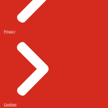
Privacy
Cookies