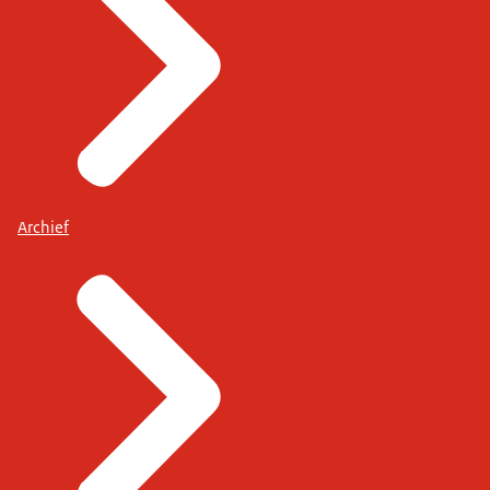
Archief