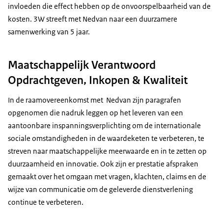
invloeden die effect hebben op de onvoorspelbaarheid van de
kosten. 3W streeft met Nedvan naar een duurzamere
samenwerking van 5 jaar.
Maatschappelijk Verantwoord
Opdrachtgeven, Inkopen & Kwaliteit
In de raamovereenkomst met Nedvan zijn paragrafen
opgenomen die nadruk leggen op het leveren van een
aantoonbare inspanningsverplichting om de internationale
sociale omstandigheden in de waardeketen te verbeteren, te
streven naar maatschappelijke meerwaarde en in te zetten op
duurzaamheid en innovatie. Ook zijn er prestatie afspraken
gemaakt over het omgaan met vragen, klachten, claims en de
wijze van communicatie om de geleverde dienstverlening
continue te verbeteren.