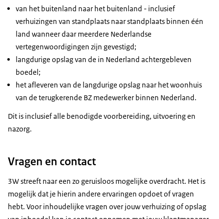
van het buitenland naar het buitenland - inclusief
verhuizingen van standplaats naar standplaats binnen één
land wanneer daar meerdere Nederlandse
vertegenwoordigingen zijn gevestigd;
langdurige opslag van de in Nederland achtergebleven
boedel;
het afleveren van de langdurige opslag naar het woonhuis
van de terugkerende BZ medewerker binnen Nederland.
Dit is inclusief alle benodigde voorbereiding, uitvoering en
nazorg.
Vragen en contact
3W streeft naar een zo geruisloos mogelijke overdracht. Het is
mogelijk dat je hierin andere ervaringen opdoet of vragen
hebt. Voor inhoudelijke vragen over jouw verhuizing of opslag