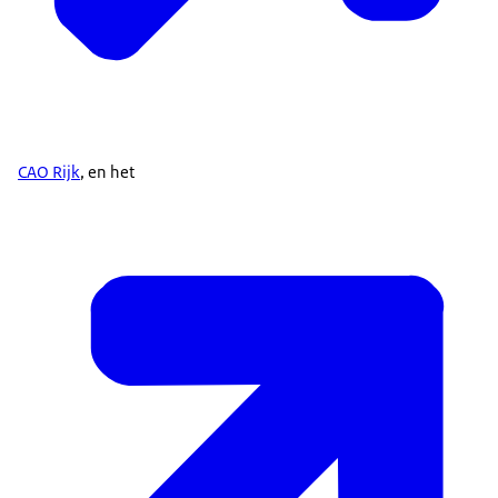
CAO Rijk
, en het