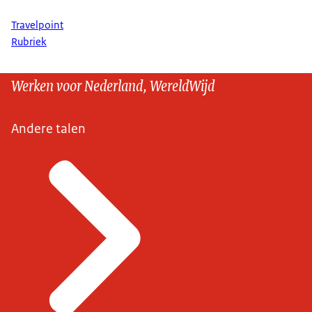
Travelpoint
Rubriek
Werken voor Nederland, WereldWijd
Andere talen