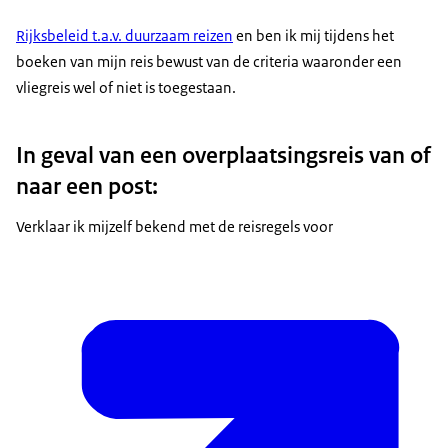
Rijksbeleid t.a.v. duurzaam reizen
en ben ik mij tijdens het
boeken van mijn reis bewust van de criteria waaronder een
vliegreis wel of niet is toegestaan.
In geval van een overplaatsingsreis van of
naar een post:
Verklaar ik mijzelf bekend met de reisregels voor