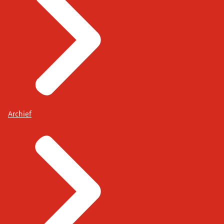
Archief