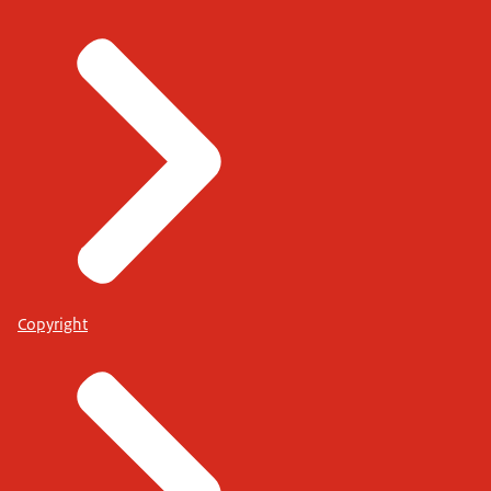
Copyright