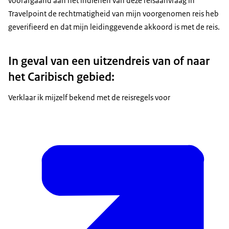
voorafgaand aan het indienen van deze reisaanvraag in
Travelpoint de rechtmatigheid van mijn voorgenomen reis heb
geverifieerd en dat mijn leidinggevende akkoord is met de reis.
In geval van een uitzendreis van of naar
het Caribisch gebied:
Verklaar ik mijzelf bekend met de reisregels voor