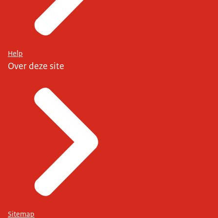
Help
Over deze site
Sitemap