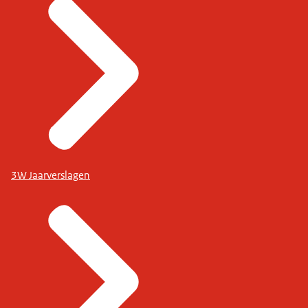
3W Jaarverslagen