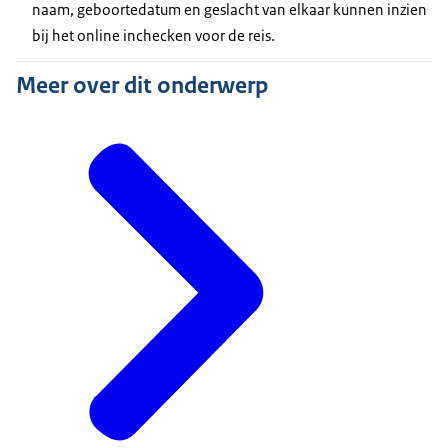
naam, geboortedatum en geslacht van elkaar kunnen inzien
bij het online inchecken voor de reis.
Meer over dit onderwerp