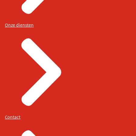
Onze diensten
Contact