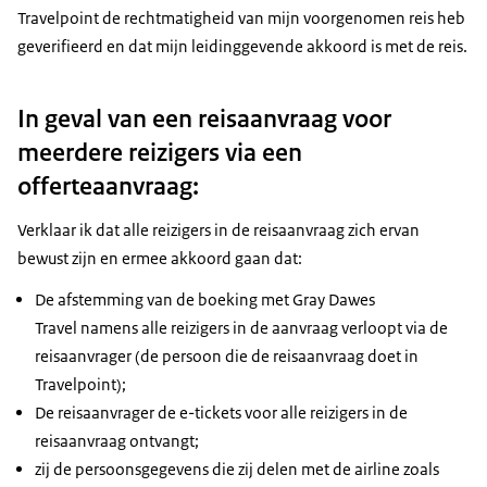
Travelpoint de rechtmatigheid van mijn voorgenomen reis heb
geverifieerd en dat mijn leidinggevende akkoord is met de reis.
In geval van een reisaanvraag voor
meerdere reizigers via een
offerteaanvraag:
Verklaar ik dat alle reizigers in de reisaanvraag zich ervan
bewust zijn en ermee akkoord gaan dat:
De afstemming van de boeking met Gray Dawes
Travel namens alle reizigers in de aanvraag verloopt via de
reisaanvrager (de persoon die de reisaanvraag doet in
Travelpoint);
De reisaanvrager de e-tickets voor alle reizigers in de
reisaanvraag ontvangt;
zij de persoonsgegevens die zij delen met de airline zoals