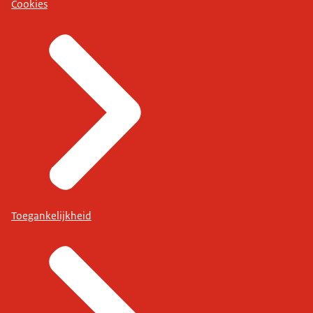
Cookies
Toegankelijkheid