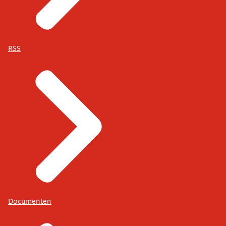
RSS
Documenten