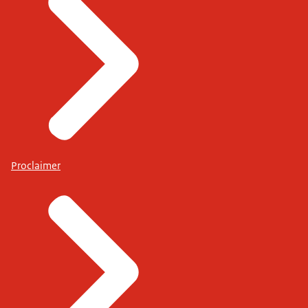
Proclaimer