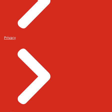
Privacy