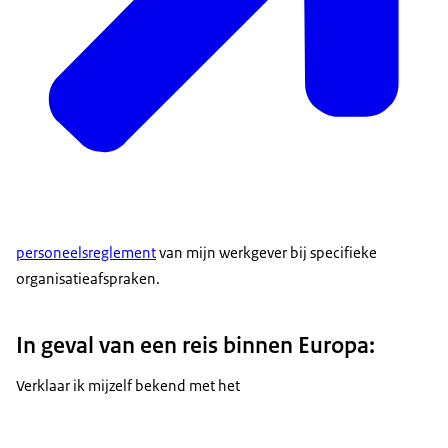
personeelsreglement
van mijn werkgever bij specifieke
organisatieafspraken.
In geval van een reis binnen Europa:
Verklaar ik mijzelf bekend met het