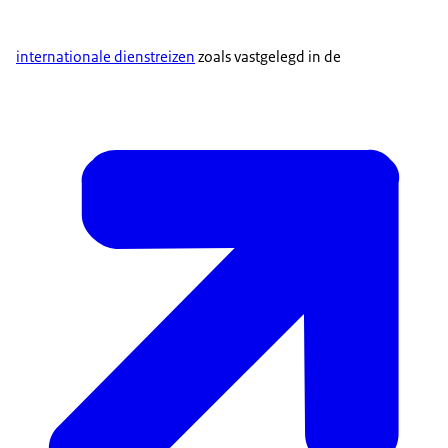
internationale dienstreizen
zoals vastgelegd in de