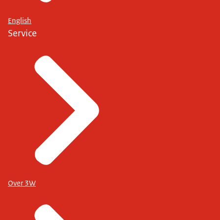
English
Service
Over 3W