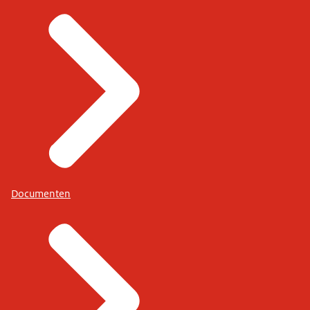
Documenten