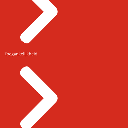
Toegankelijkheid