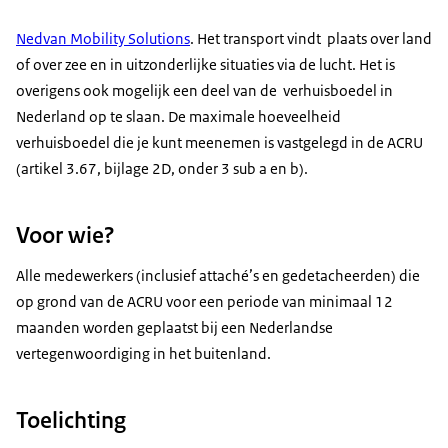
Nedvan Mobility Solutions
. Het transport vindt plaats over land
of over zee en in uitzonderlijke situaties via de lucht. Het is
overigens ook mogelijk een deel van de verhuisboedel in
Nederland op te slaan. De maximale hoeveelheid
verhuisboedel die je kunt meenemen is vastgelegd in de ACRU
(artikel 3.67, bijlage 2D, onder 3 sub a en b).
Voor wie?
Alle medewerkers (inclusief attaché’s en gedetacheerden) die
op grond van de ACRU voor een periode van minimaal 12
maanden worden geplaatst bij een Nederlandse
vertegenwoordiging in het buitenland.
Toelichting