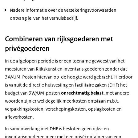
Nadere informatie over de verzekeringsvoorwaarden
ontvang je van het verhuisbedrijf.
Combineren van rijksgoederen met
privégoederen
In de afgelopen periode is er een toename geweest van het
meesturen van Rijkskunst en inventaris goederen zonder dat
3W/UM-Posten hiervan op de hoogte werd gebracht. Hierdoor
is vanuit de directie huisvesting en facilitaire zaken (DHF) het
budget van 3W/UM-posten
onrechtmatig belast
, met andere
woorden zijn er wel degelijk meerkosten ontstaan m.b.t.
verpakkingskosten, verschepingskosten, opslagkosten en
afleverkosten.
In samenwerking met DHF is besloten geen rijks- en
inventarisgoederen meer met een privécontainer van een