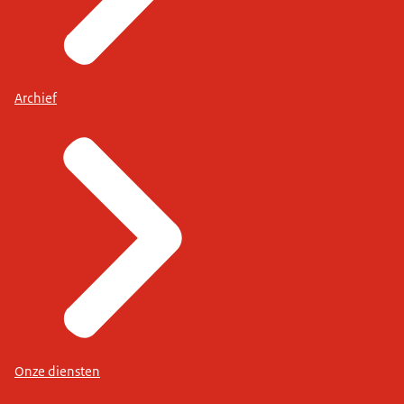
Archief
Onze diensten