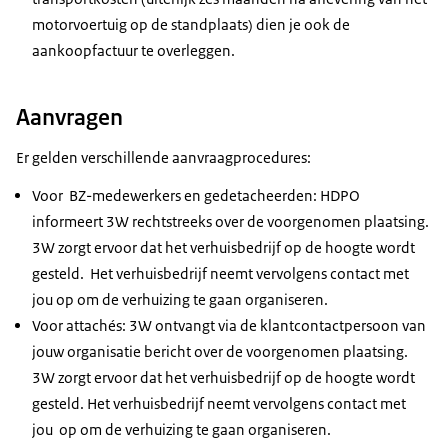
motorvoertuig op de standplaats) dien je ook de
aankoopfactuur te overleggen.
Aanvragen
Er gelden verschillende aanvraagprocedures:
Voor BZ-medewerkers en gedetacheerden: HDPO
informeert 3W rechtstreeks over de voorgenomen plaatsing.
3W zorgt ervoor dat het verhuisbedrijf op de hoogte wordt
gesteld. Het verhuisbedrijf neemt vervolgens contact met
jou op om de verhuizing te gaan organiseren.
Voor attachés: 3W ontvangt via de klantcontactpersoon van
jouw organisatie bericht over de voorgenomen plaatsing.
3W zorgt ervoor dat het verhuisbedrijf op de hoogte wordt
gesteld. Het verhuisbedrijf neemt vervolgens contact met
jou op om de verhuizing te gaan organiseren.