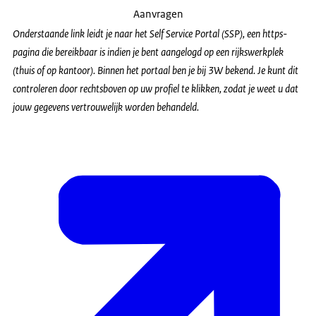
Aanvragen
Onderstaande link leidt je naar het Self Service Portal (SSP), een https-
pagina die bereikbaar is indien je bent aangelogd op een rijkswerkplek
(thuis of op kantoor). Binnen het portaal ben je bij 3W bekend. Je kunt dit
controleren door rechtsboven op uw profiel te klikken, zodat je weet u dat
jouw gegevens vertrouwelijk worden behandeld.