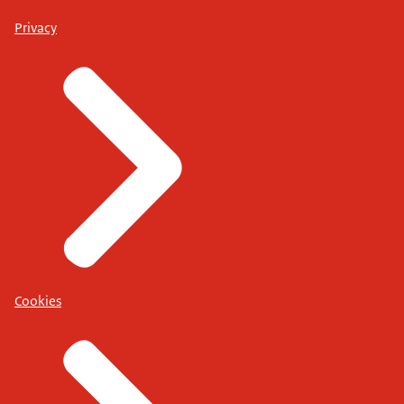
Privacy
Cookies