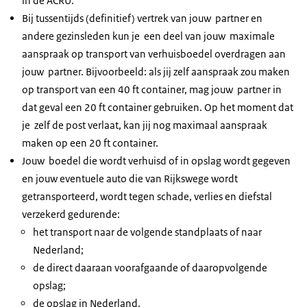
in de ACRU.
Bij tussentijds (definitief) vertrek van jouw partner en
andere gezinsleden kun je een deel van jouw maximale
aanspraak op transport van verhuisboedel overdragen aan
jouw partner. Bijvoorbeeld: als jij zelf aanspraak zou maken
op transport van een 40 ft container, mag jouw partner in
dat geval een 20 ft container gebruiken. Op het moment dat
je zelf de post verlaat, kan jij nog maximaal aanspraak
maken op een 20 ft container.
Jouw boedel die wordt verhuisd of in opslag wordt gegeven
en jouw eventuele auto die van Rijkswege wordt
getransporteerd, wordt tegen schade, verlies en diefstal
verzekerd gedurende:
het transport naar de volgende standplaats of naar
Nederland;
de direct daaraan voorafgaande of daaropvolgende
opslag;
de opslag in Nederland.