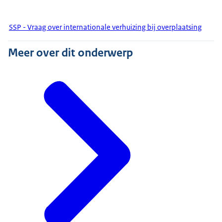
SSP - Vraag over internationale verhuizing bij overplaatsing
Meer over dit onderwerp