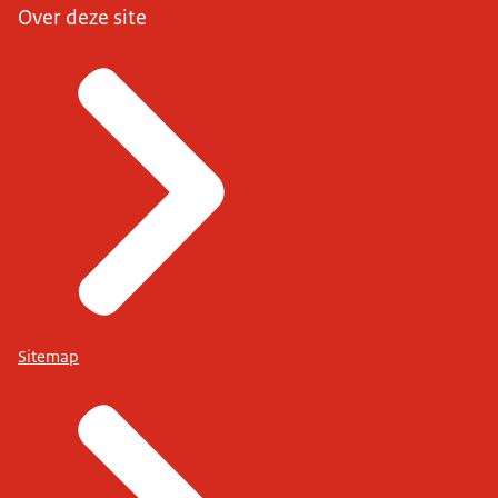
Over deze site
Sitemap