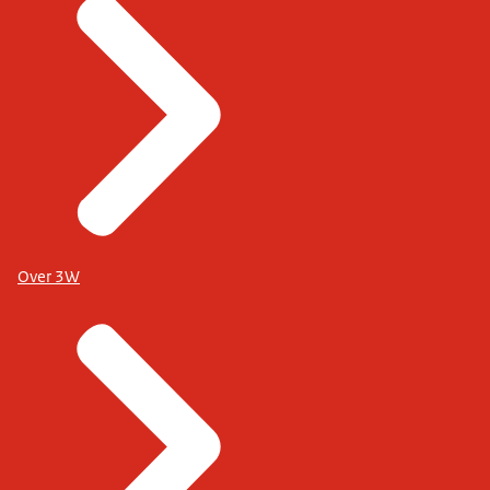
Over 3W