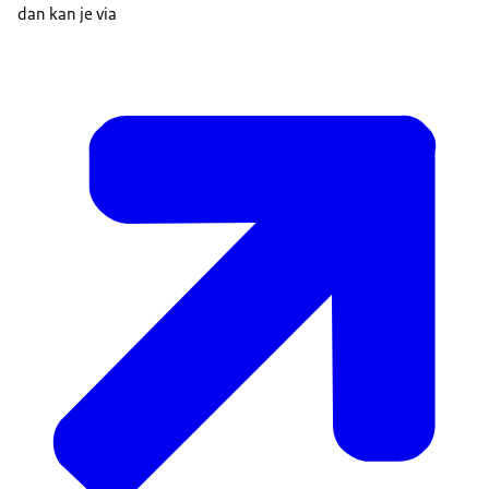
dan kan je via