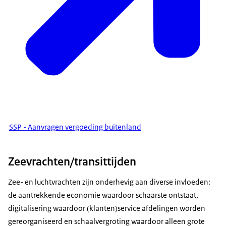
SSP - Aanvragen vergoeding buitenland
Zeevrachten/transittijden
Zee- en luchtvrachten zijn onderhevig aan diverse invloeden:
de aantrekkende economie waardoor schaarste ontstaat,
digitalisering waardoor (klanten)service afdelingen worden
gereorganiseerd en schaalvergroting waardoor alleen grote