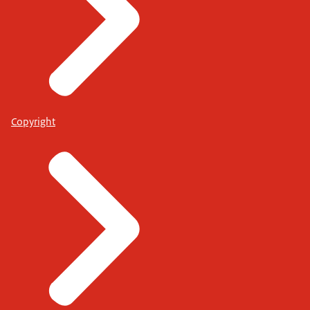
Copyright