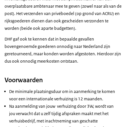
overplaatsbare ambtenaar mee te geven (zowel naar als van de
post). Het verzenden van privéboedel (op grond van ACRU) en
rijksgoederen dienen dan ook gescheiden verzonden te
worden (beide ook aparte budgetten).
DHF gaf ook te kennen dat in bepaalde gevallen
bovengenoemde goederen onnodig naar Nederland zijn
geretourneerd, maar konden worden afgestoten. Hierdoor zijn
dus ook onnodig meerkosten ontstaan.
Voorwaarden
De minimale plaatsingsduur om in aanmerking te komen
voor een internationale verhuizing is 12 maanden.
Na aanmelding van jouw verhuizing door 3W, wordt van
jou verwacht dat u zelf tijdig afspraken maakt met het
verhuisbedrijf, met inachtneming van geschatte