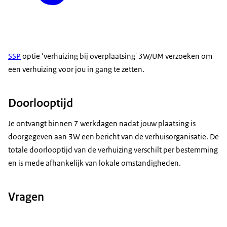
SSP
optie ‘verhuizing bij overplaatsing' 3W/UM verzoeken om
een verhuizing voor jou in gang te zetten.
Doorlooptijd
Je ontvangt binnen 7 werkdagen nadat jouw plaatsing is
doorgegeven aan 3W een bericht van de verhuisorganisatie. De
totale doorlooptijd van de verhuizing verschilt per bestemming
en is mede afhankelijk van lokale omstandigheden.
Vragen