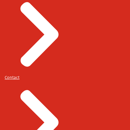
Contact