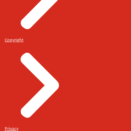
Copyright
Privacy