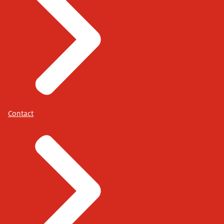
Contact