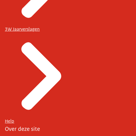
3W Jaarverslagen
Help
Over deze site