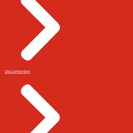
Documenten