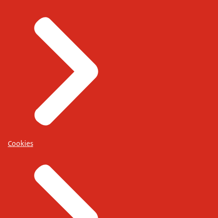
Cookies