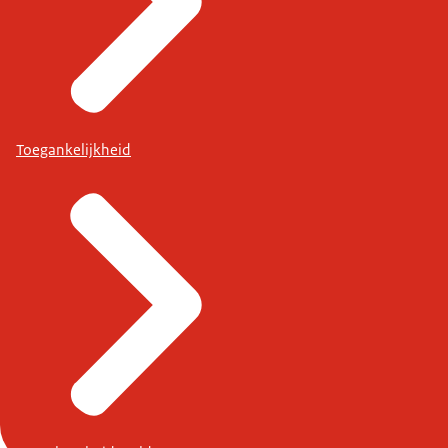
Toegankelijkheid