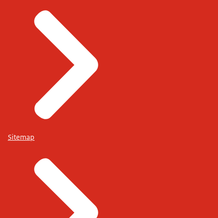
Sitemap