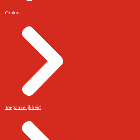
Cookies
Toegankelijkheid