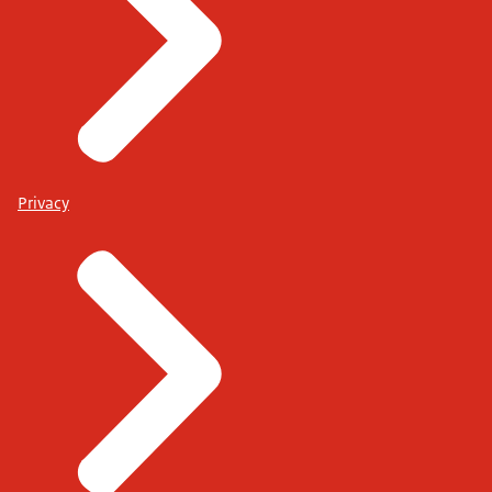
Privacy