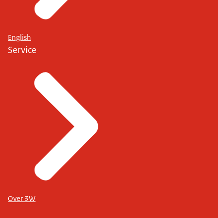
English
Service
Over 3W