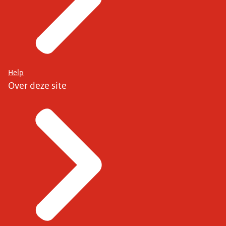
Help
Over deze site