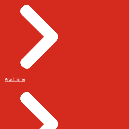
Proclaimer