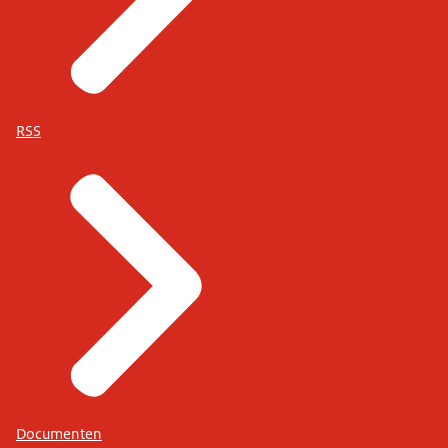
RSS
Documenten