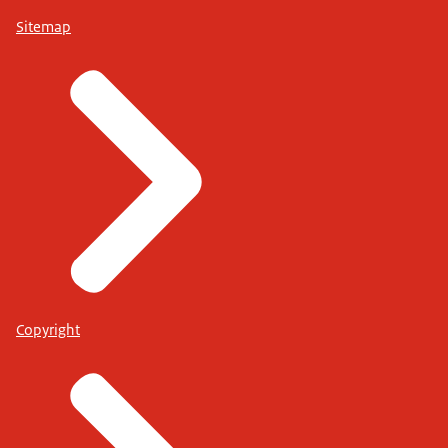
Sitemap
Copyright