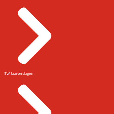
3W Jaarverslagen