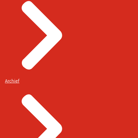
Archief