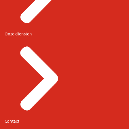
Onze diensten
Contact