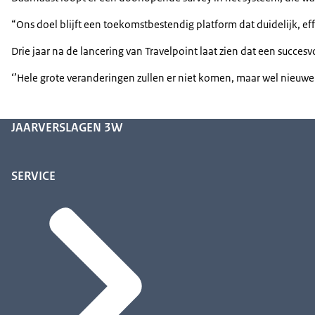
“Ons doel blijft een toekomstbestendig platform dat duidelijk, eff
Drie jaar na de lancering van Travelpoint laat zien dat een succes
‘’Hele grote veranderingen zullen er niet komen, maar wel nieuwe 
JAARVERSLAGEN 3W
SERVICE