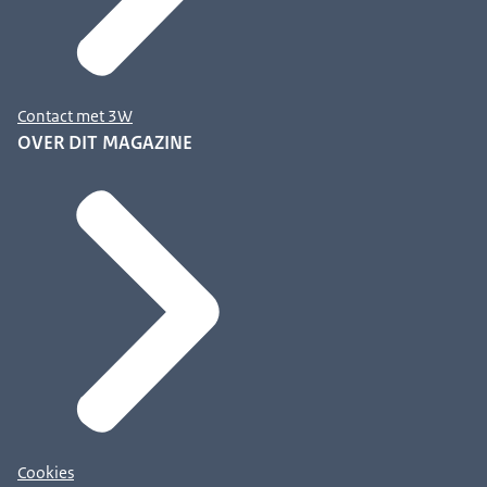
Contact met 3W
OVER DIT MAGAZINE
Cookies