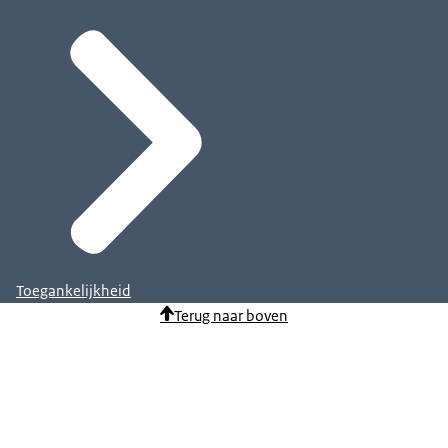
Toegankelijkheid
Terug naar boven