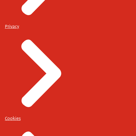
Privacy
Cookies