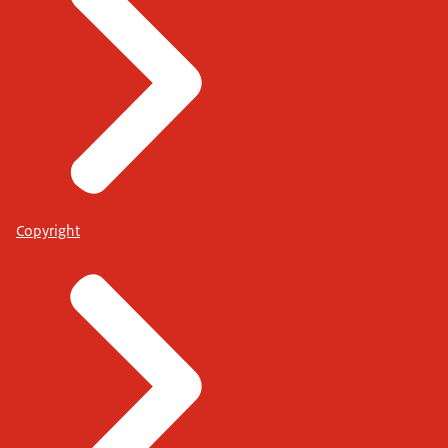
Copyright