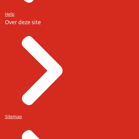
Help
Over deze site
Sitemap