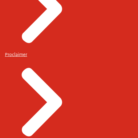
Proclaimer