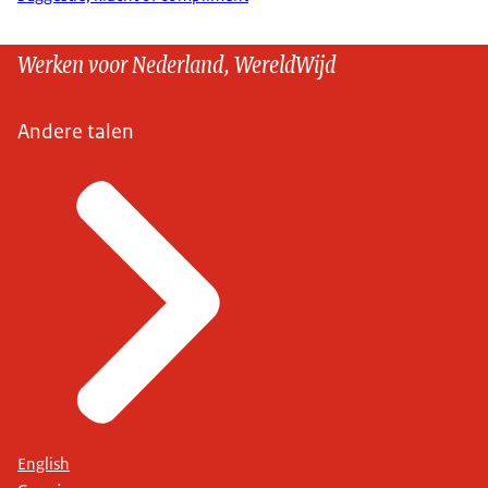
Werken voor Nederland, WereldWijd
Andere talen
English