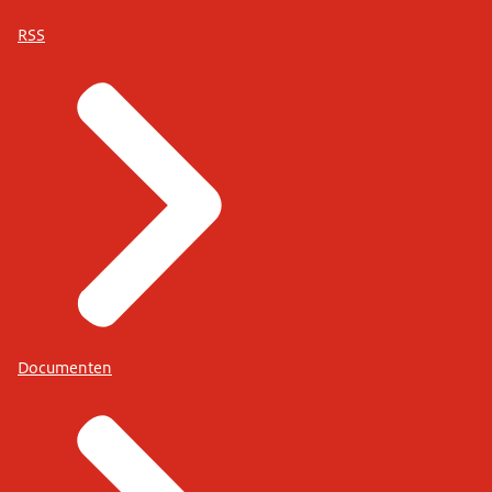
RSS
Documenten