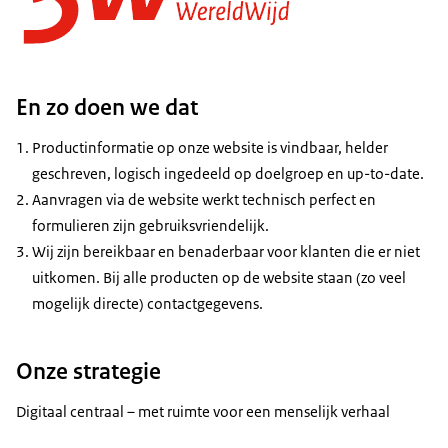
En zo doen we dat
Productinformatie op onze website is vindbaar, helder
geschreven, logisch ingedeeld op doelgroep en up-to-date.
Aanvragen via de website werkt technisch perfect en
formulieren zijn gebruiksvriendelijk.
Wij zijn bereikbaar en benaderbaar voor klanten die er niet
uitkomen. Bij alle producten op de website staan (zo veel
mogelijk directe) contactgegevens.
Onze strategie
Digitaal centraal – met ruimte voor een menselijk verhaal