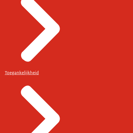
Toegankelijkheid