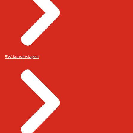
3W Jaarverslagen