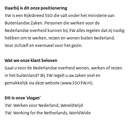
Daarbij is dit onze positionering
3W is een Rijksbreed SSO die valt onder het ministerie van
Buitenlandse Zaken. Personen die werken voor de
Nederlandse overheid kunnen bij 3W alles regelen dat zij nodig
hebben om te werken, reizen en wonen buiten Nederland.
Voor zichzelf en eventueel voor het gezin.
Wat we onze klant beloven
Gaat u voor de Nederlandse overheid wonen, werken of reizen
in het buitenland? Bij 3W regelt u uw zaken snel en
gemakkelijk via deze website (www.SSO3W.nl).
Dit is onze 'slogan'
3W: Werken voor Nederland, WereldWijd
3W: Working for the Netherlands, WorldWide