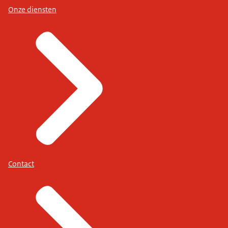
Onze diensten
Contact