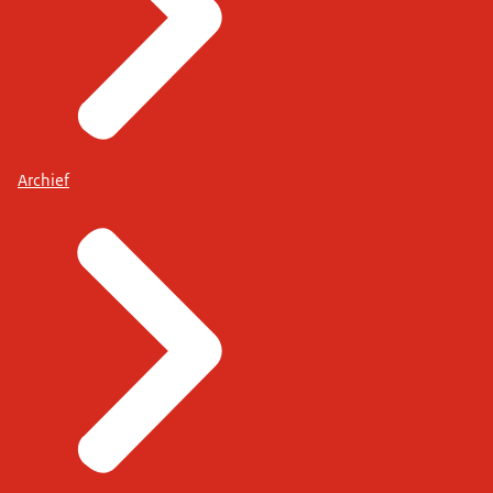
Archief