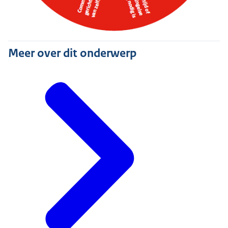
Meer over dit onderwerp