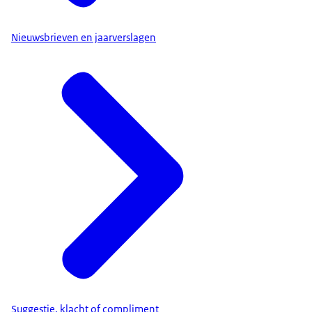
Nieuwsbrieven en jaarverslagen
Suggestie, klacht of compliment