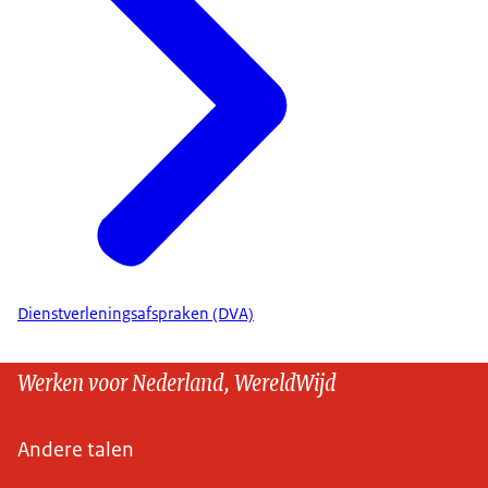
Dienstverleningsafspraken (DVA)
Werken voor Nederland, WereldWijd
Andere talen