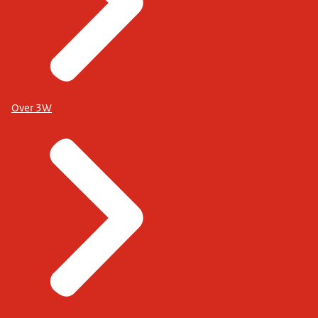
Over 3W