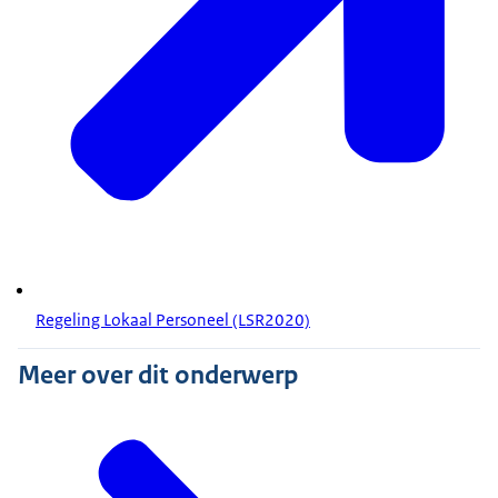
Regeling Lokaal Personeel (LSR2020)
Meer over dit onderwerp