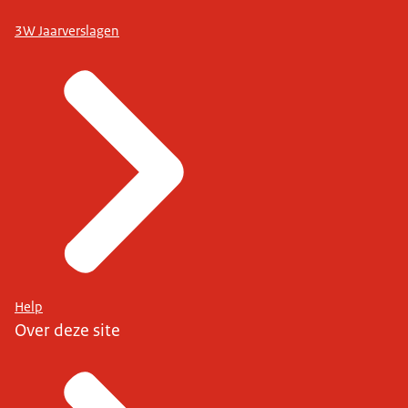
3W Jaarverslagen
Help
Over deze site