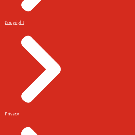
Copyright
Privacy