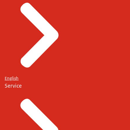
English
Service