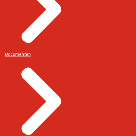
Documenten