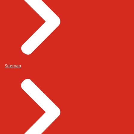
Sitemap