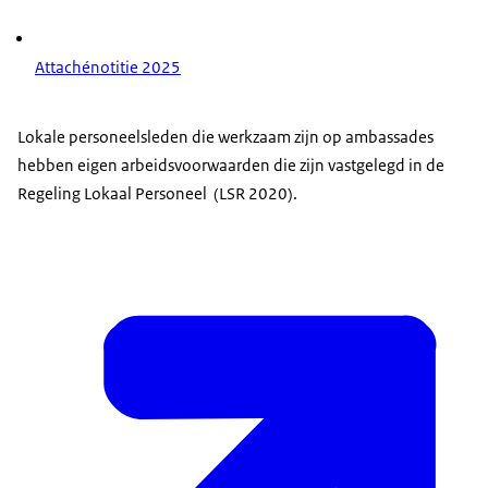
Attachénotitie 2025
Lokale personeelsleden die werkzaam zijn op ambassades
hebben eigen arbeidsvoorwaarden die zijn vastgelegd in de
Regeling Lokaal Personeel (LSR 2020).