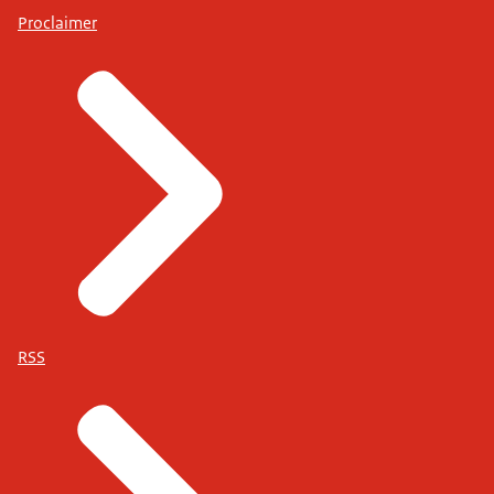
Proclaimer
RSS