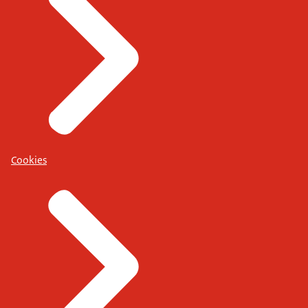
Cookies