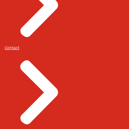
Contact