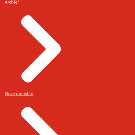
Archief
Onze diensten