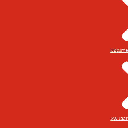
Docume
3W Jaar