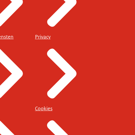
ensten
Privacy
Cookies