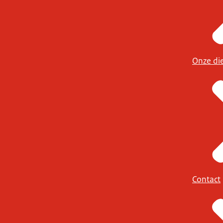
Onze di
Contact