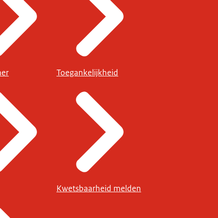
mer
Toegankelijkheid
Kwetsbaarheid melden