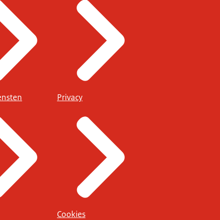
ensten
Privacy
Cookies