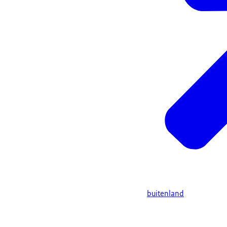
buitenland