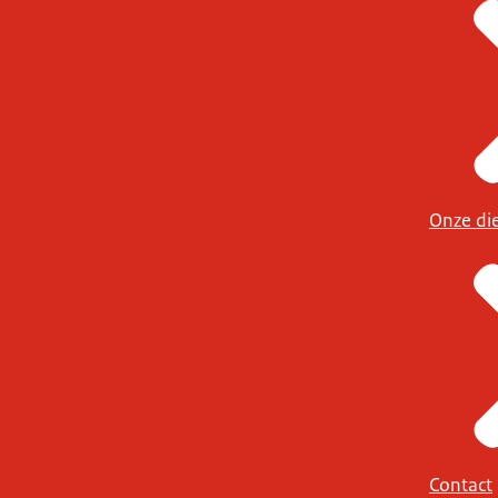
Onze di
Contact