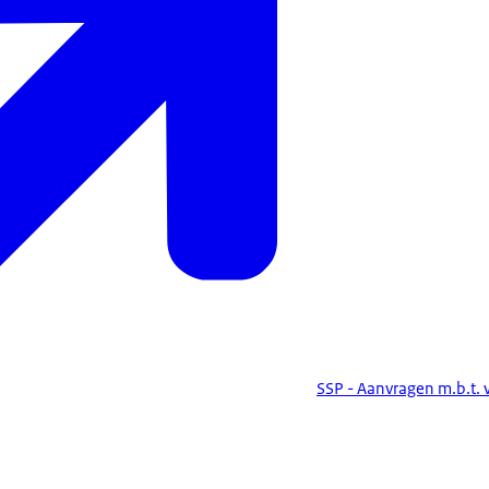
SSP - Aanvragen m.b.t.