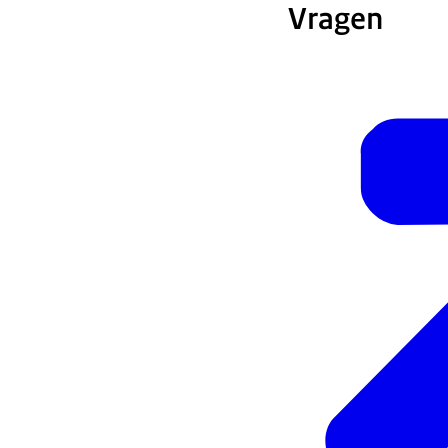
Vragen