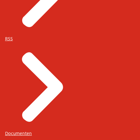
RSS
Documenten