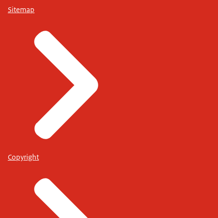
Sitemap
Copyright