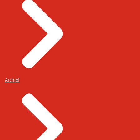
Archief