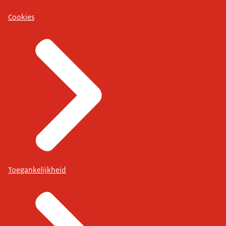
Cookies
Toegankelijkheid