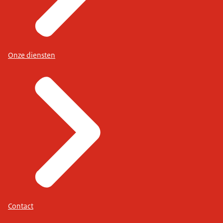
Onze diensten
Contact