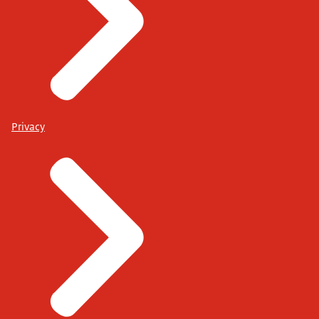
Privacy