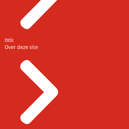
Help
Over deze site