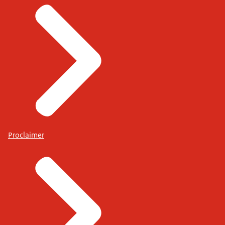
Proclaimer