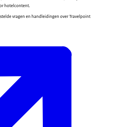
or hotelcontent.
estelde vragen en handleidingen over Travelpoint