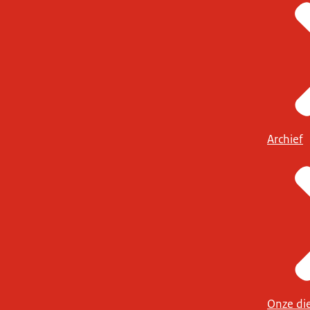
Archief
Onze di