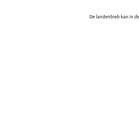
De landenbieb kan in dez