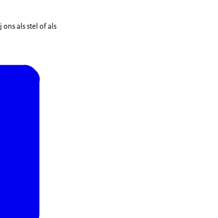
ons als stel of als