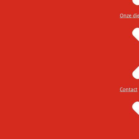
Onze di
Contact