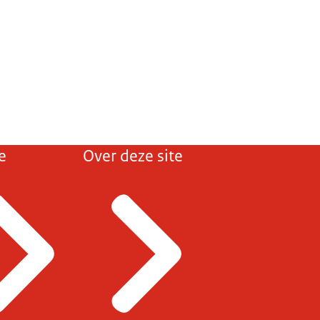
e
Over deze site