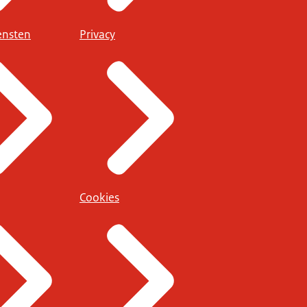
ensten
Privacy
Cookies