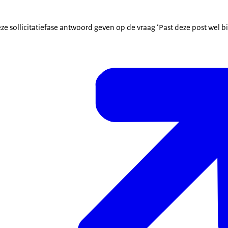
e sollicitatiefase antwoord geven op de vraag ‘Past deze post wel bij 