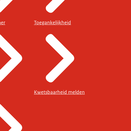
mer
Toegankelijkheid
Kwetsbaarheid melden