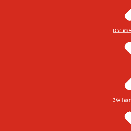
Docume
3W Jaar