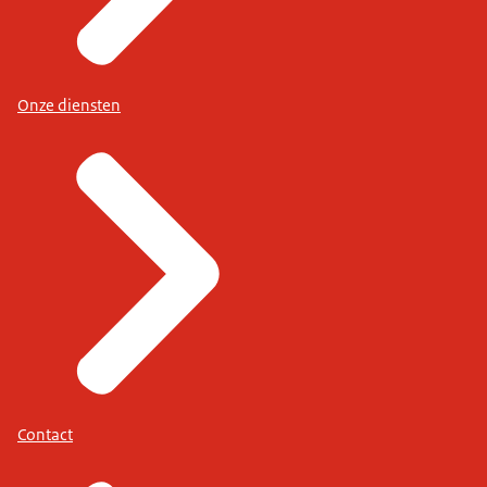
Onze diensten
Contact