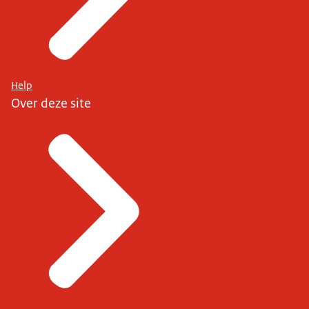
Help
Over deze site