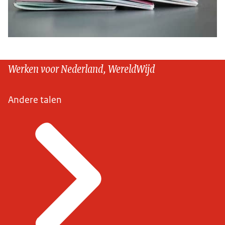
Werken voor Nederland, WereldWijd
Andere talen