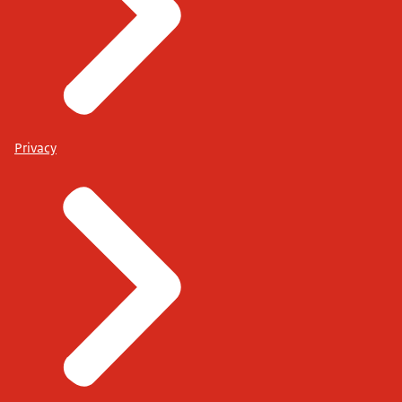
Privacy