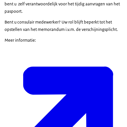
bent u zelf verantwoordelijk voor het tijdig aanvragen van het
paspoort.
Bent u consulair medewerker? Uw rol blijft beperkt tot het
opstellen van het memorandum i.v.m. de verschijningsplicht.
Meer informatie: