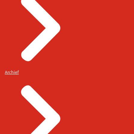
Archief