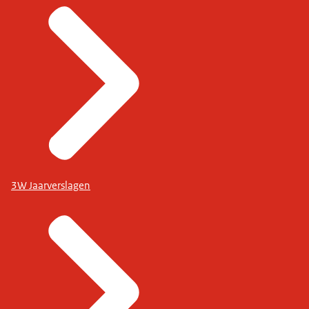
3W Jaarverslagen