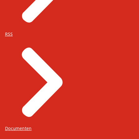
RSS
Documenten