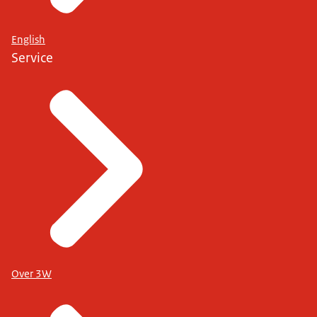
English
Service
Over 3W