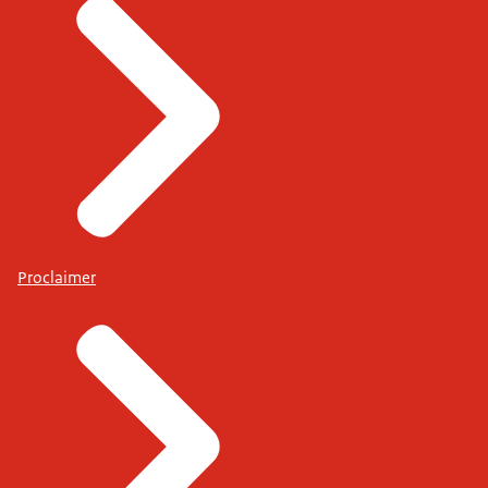
Proclaimer