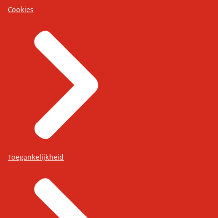
Cookies
Toegankelijkheid