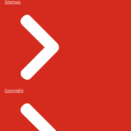
Sitemap
Copyright