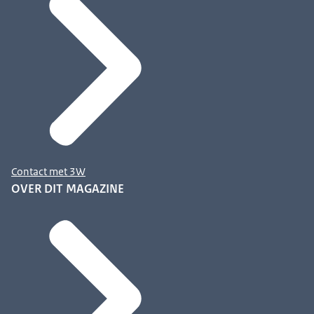
Contact met 3W
OVER DIT MAGAZINE