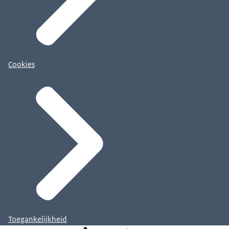
Cookies
Toegankelijkheid