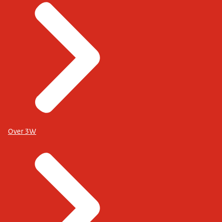
Over 3W