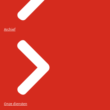
Archief
Onze diensten