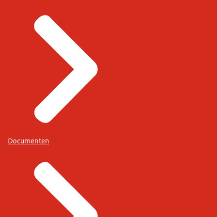
Documenten