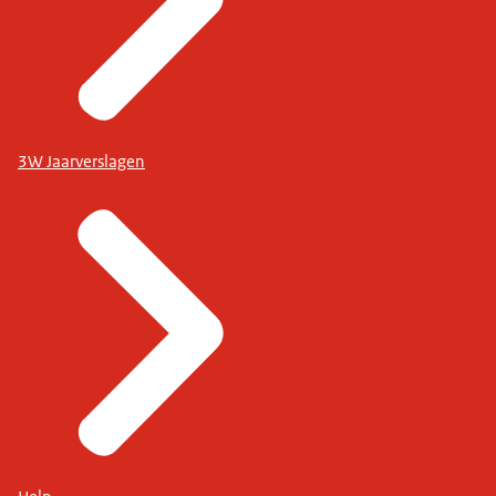
3W Jaarverslagen