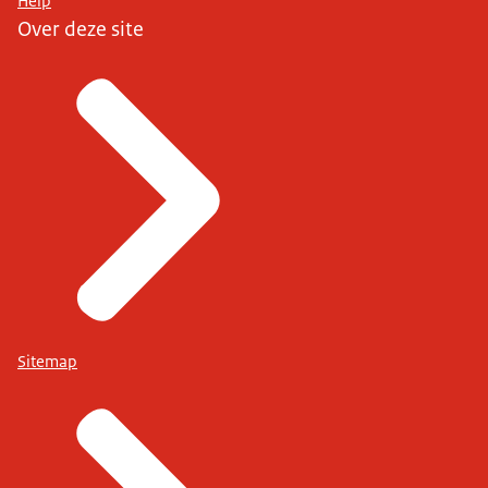
Help
Over deze site
Sitemap