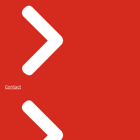
Contact