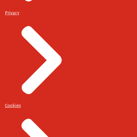
Privacy
Cookies