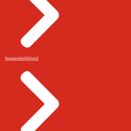
Toegankelijkheid