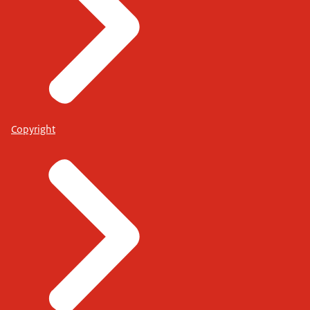
Copyright