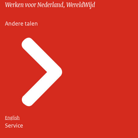
Werken voor Nederland, WereldWijd
Andere talen
English
Service