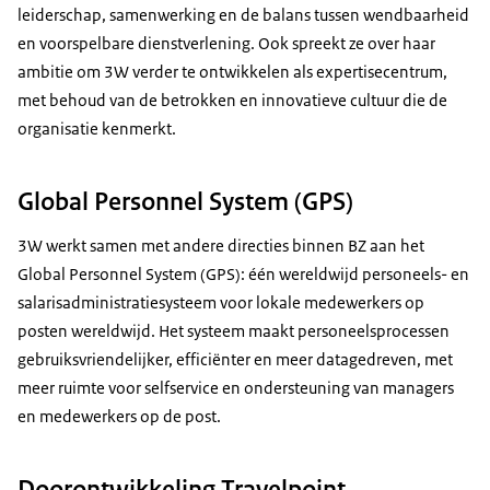
leiderschap, samenwerking en de balans tussen wendbaarheid
en voorspelbare dienstverlening. Ook spreekt ze over haar
ambitie om 3W verder te ontwikkelen als expertisecentrum,
met behoud van de betrokken en innovatieve cultuur die de
organisatie kenmerkt.
Global Personnel System (GPS)
3W werkt samen met andere directies binnen BZ aan het
Global Personnel System (GPS): één wereldwijd personeels- en
salarisadministratiesysteem voor lokale medewerkers op
posten wereldwijd. Het systeem maakt personeelsprocessen
gebruiksvriendelijker, efficiënter en meer datagedreven, met
meer ruimte voor selfservice en ondersteuning van managers
en medewerkers op de post.
Doorontwikkeling Travelpoint