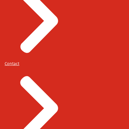
Contact