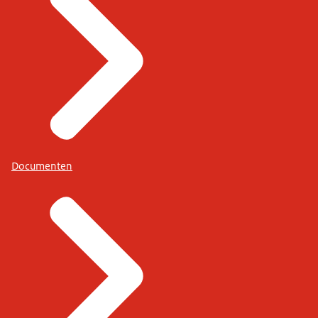
Documenten