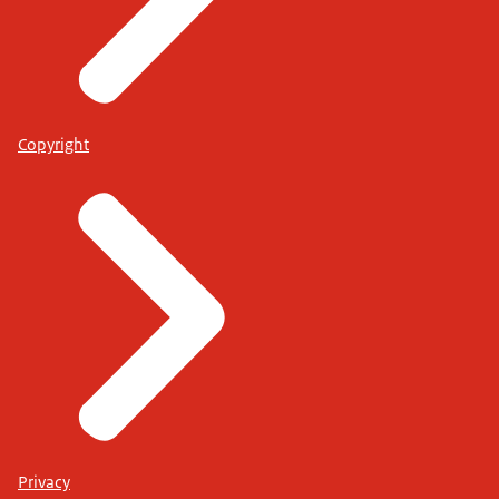
Copyright
Privacy