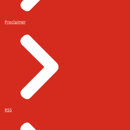
Proclaimer
RSS