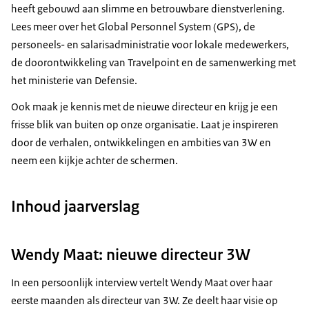
heeft gebouwd aan slimme en betrouwbare dienstverlening.
Lees meer over het Global Personnel System (GPS), de
personeels- en salarisadministratie voor lokale medewerkers,
de doorontwikkeling van Travelpoint en de samenwerking met
het ministerie van Defensie.
Ook maak je kennis met de nieuwe directeur en krijg je een
frisse blik van buiten op onze organisatie. Laat je inspireren
door de verhalen, ontwikkelingen en ambities van 3W en
neem een kijkje achter de schermen.
Inhoud jaarverslag
Wendy Maat: nieuwe directeur 3W
In een persoonlijk interview vertelt Wendy Maat over haar
eerste maanden als directeur van 3W. Ze deelt haar visie op