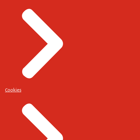
Cookies