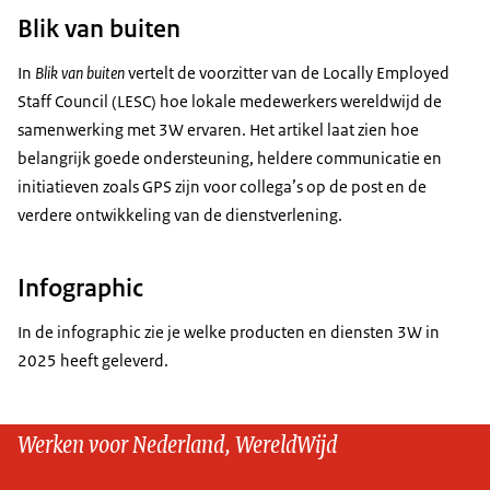
Blik van buiten
In
Blik van buiten
vertelt de voorzitter van de Locally Employed
Staff Council (LESC) hoe lokale medewerkers wereldwijd de
samenwerking met 3W ervaren. Het artikel laat zien hoe
belangrijk goede ondersteuning, heldere communicatie en
initiatieven zoals GPS zijn voor collega’s op de post en de
verdere ontwikkeling van de dienstverlening.
Infographic
In de infographic zie je welke producten en diensten 3W in
2025 heeft geleverd.
Werken voor Nederland, WereldWijd