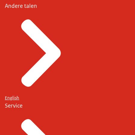
Andere talen
English
Service