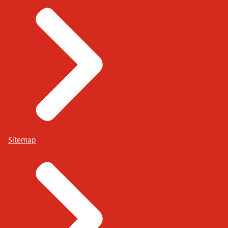
Sitemap