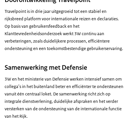
Travelpoint is in drie jaar uitgegroeid tot een stabiel en
rijksbreed platform voor internationale reizen en declaraties.
Op basis van gebruikersfeedback en het
Klanttevredenheidsonderzoek werkt 3W continu aan
verbeteringen, zoals duidelijkere processen, efficiëntere
ondersteuning en een toekomstbestendige gebruikerservaring.
Samenwerking met Defensie
3W en het ministerie van Defensie werken intensief samen om
collega’s in het buitenland beter en efficiënter te ondersteunen
vanuit één centraal loket. De samenwerking richt zich op
integrale dienstverlening, duidelijke afspraken en het verder
versterken van de ondersteuning van de internationale functie
van het Rijk.