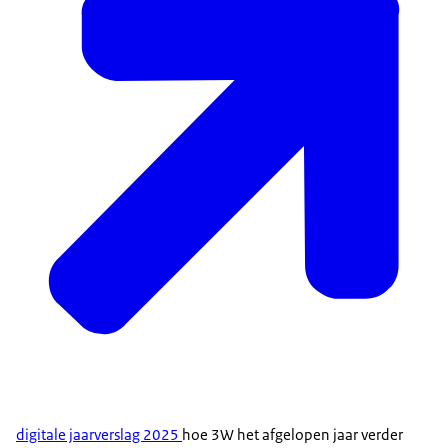
digitale jaarverslag 2025
hoe 3W het afgelopen jaar verder