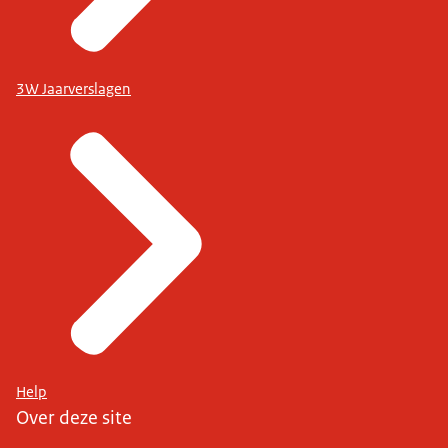
3W Jaarverslagen
Help
Over deze site