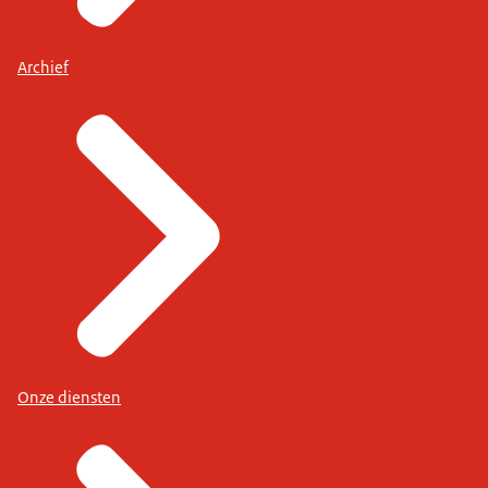
Archief
Onze diensten