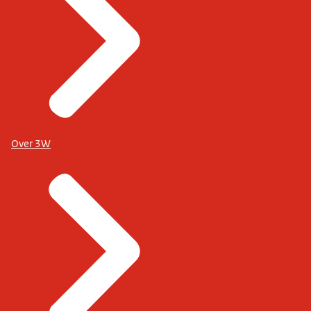
Over 3W