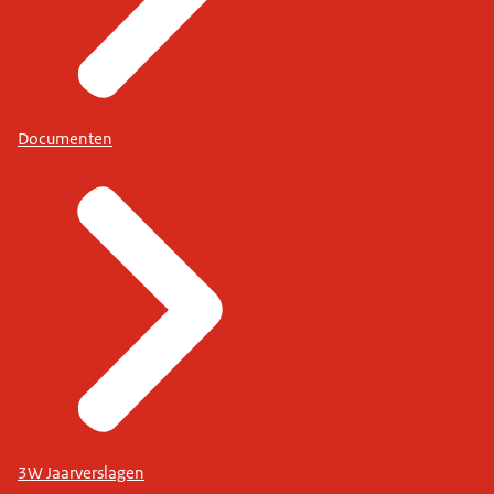
Documenten
3W Jaarverslagen