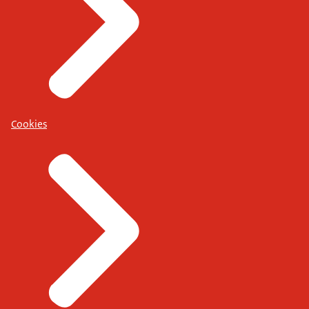
Cookies