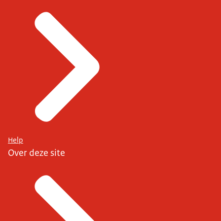
Help
Over deze site