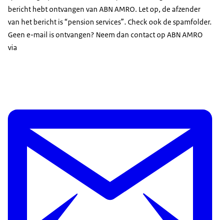
bericht hebt ontvangen van ABN AMRO. Let op, de afzender
van het bericht is “pension services”. Check ook de spamfolder.
Geen e-mail is ontvangen? Neem dan contact op ABN AMRO
via