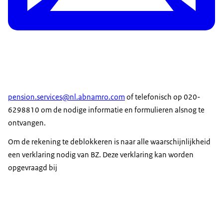
pension.services@nl.abnamro.com
of telefonisch op 020-
6298810 om de nodige informatie en formulieren alsnog te
ontvangen.
Om de rekening te deblokkeren is naar alle waarschijnlijkheid
een verklaring nodig van BZ. Deze verklaring kan worden
opgevraagd bij