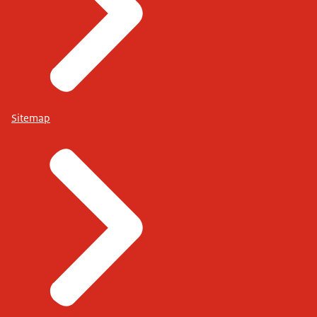
Sitemap