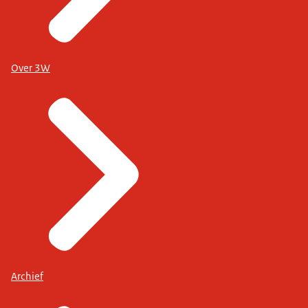
Over 3W
Archief