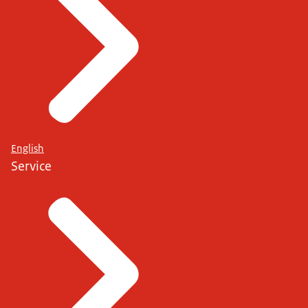
English
Service