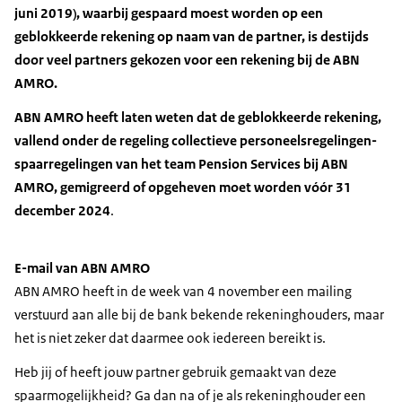
juni 2019), waarbij gespaard moest worden op een
geblokkeerde rekening op naam van de partner, is destijds
door veel partners gekozen voor een rekening bij de ABN
AMRO.
ABN AMRO heeft laten weten dat de geblokkeerde rekening,
vallend onder de regeling collectieve personeelsregelingen-
spaarregelingen van het team Pension Services bij ABN
AMRO, gemigreerd of opgeheven moet worden vóór 31
december 2024
.
E-mail van ABN AMRO
ABN AMRO heeft in de week van 4 november een mailing
verstuurd aan alle bij de bank bekende rekeninghouders, maar
het is niet zeker dat daarmee ook iedereen bereikt is.
Heb jij of heeft jouw partner gebruik gemaakt van deze
spaarmogelijkheid? Ga dan na of je als rekeninghouder een