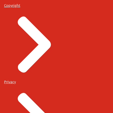
Copyright
Privacy