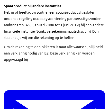
Spaarproduct bij andere instanties
Heb jij of heeft jouw partner een spaarproduct afgesloten
onder de regeling oudedagvoorziening partners uitgezonden
ambtenaren BZ (1 januari 2008 tot 1 juni 2019) bij een andere
financiële instantie (bank, verzekeringsmaatschappij)? Dan
staat het je vrij om die rekening op te heffen.
Om de rekening te deblokkeren is naar alle waarschijnlijkheid
een verklaring nodig van BZ. Deze verklaring kan worden
opgevraagd bij