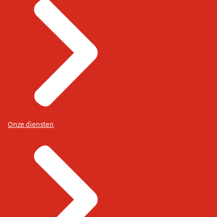
Onze diensten