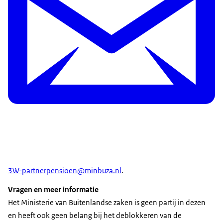
3W-partnerpensioen@minbuza.nl
.
Vragen en meer informatie
Het Ministerie van Buitenlandse zaken is geen partij in dezen
en heeft ook geen belang bij het deblokkeren van de