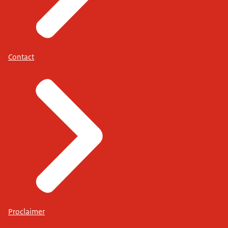
Contact
Proclaimer