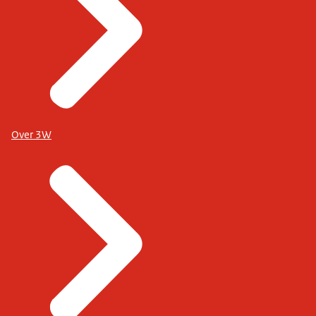
Over 3W