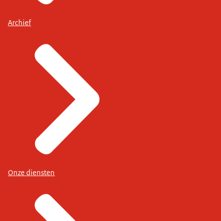
Archief
Onze diensten