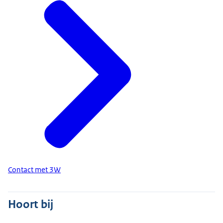
Contact met 3W
Hoort bij