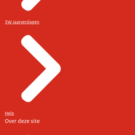
3W Jaarverslagen
Help
Over deze site