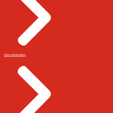
Documenten