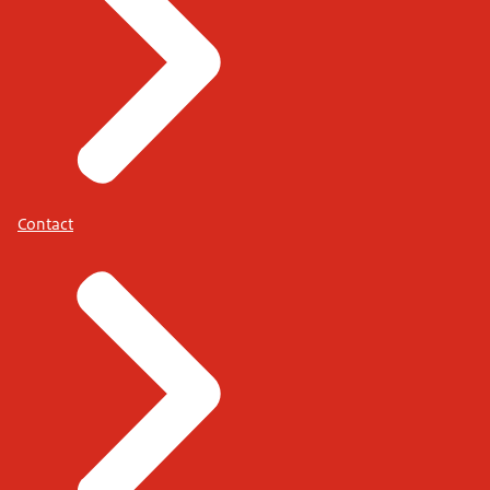
Contact