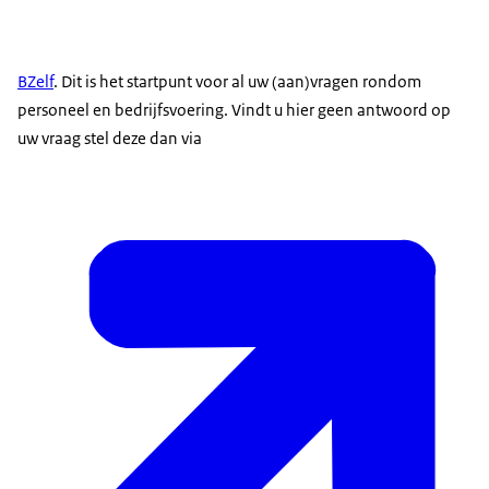
BZelf
. Dit is het startpunt voor al uw (aan)vragen rondom
personeel en bedrijfsvoering. Vindt u hier geen antwoord op
uw vraag stel deze dan via