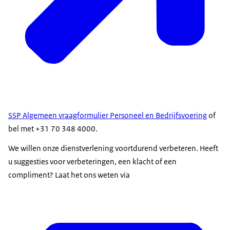
SSP Algemeen vraagformulier Personeel en Bedrijfsvoering
of
bel met +31 70 348 4000.
We willen onze dienstverlening voortdurend verbeteren. Heeft
u suggesties voor verbeteringen, een klacht of een
compliment? Laat het ons weten via