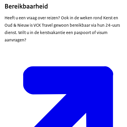
Bereikbaarheid
Heeft u een vraag over reizen? Ook in de weken rond Kerst en
Oud & Nieuw is VCK Travel gewoon bereikbaar via hun 24-uurs
dienst. Wilt u in de kerstvakantie een paspoort of visum
aanvragen?