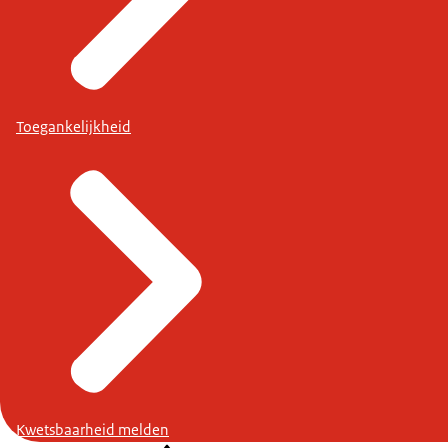
Toegankelijkheid
Kwetsbaarheid melden