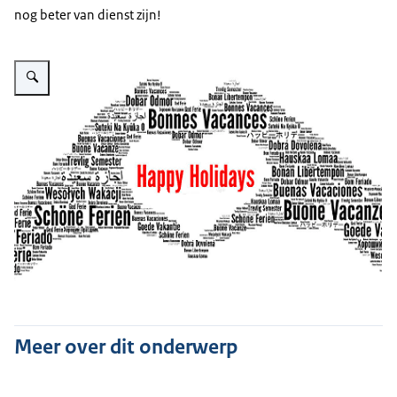
nog beter van dienst zijn!
Vergroot afbeelding Gezellige feestdagen!
Meer over dit onderwerp