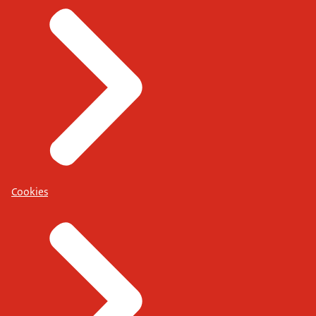
Cookies