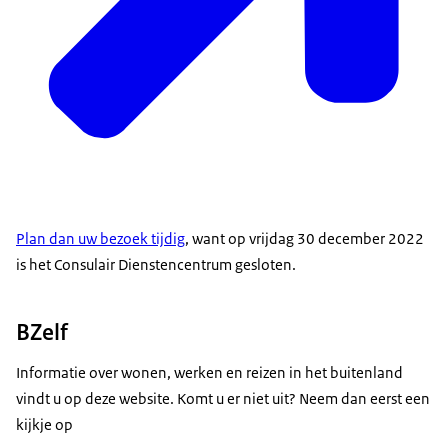
Plan dan uw bezoek tijdig
, want op vrijdag 30 december 2022
is het Consulair Dienstencentrum gesloten.
BZelf
Informatie over wonen, werken en reizen in het buitenland
vindt u op deze website. Komt u er niet uit? Neem dan eerst een
kijkje op