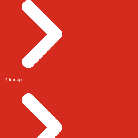
Sitemap