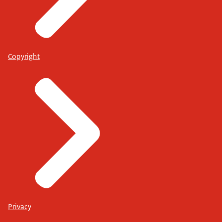
Copyright
Privacy