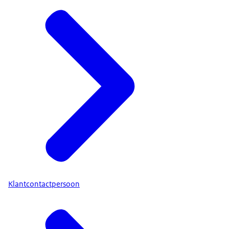
Klantcontactpersoon