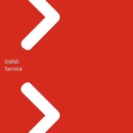
English
Service