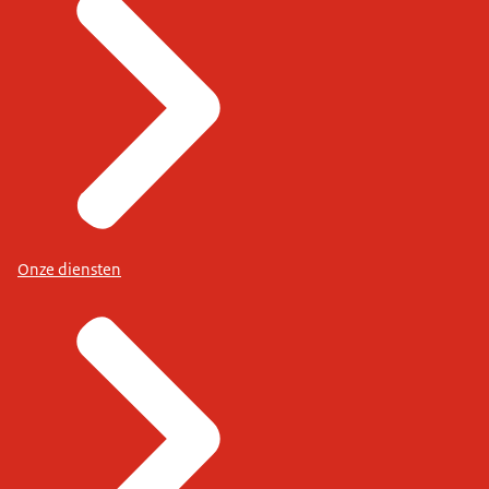
Onze diensten