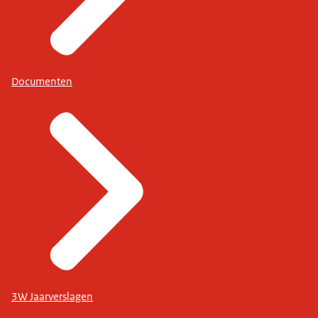
Documenten
3W Jaarverslagen