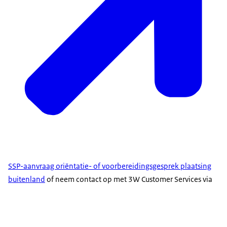
SSP-aanvraag oriëntatie- of voorbereidingsgesprek plaatsing
buitenland
of neem contact op met 3W Customer Services via