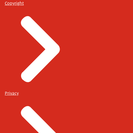
Copyright
Privacy