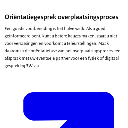
Oriëntatiegesprek overplaatsingsproces
Een goede voorbereiding is het halve werk. Als u goed
geïnformeerd bent, kunt u betere keuzes maken, staat u niet
voor verrassingen en voorkomt u teleurstellingen. Maak
daarom in de oriëntatiefase van het overplaatsingsproces een
afspraak met uw eventuele partner voor een fysiek of digitaal
gesprek bij 3W via