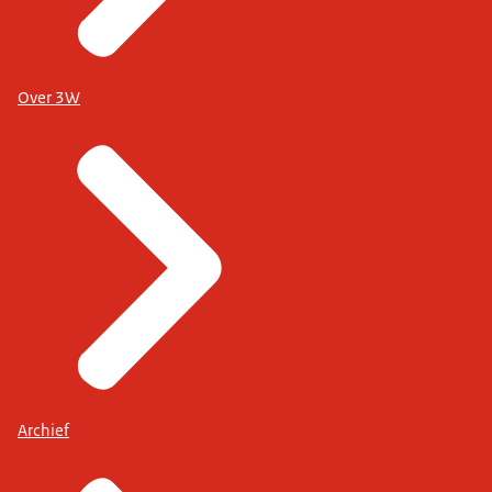
Over 3W
Archief