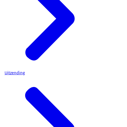
Uitzending