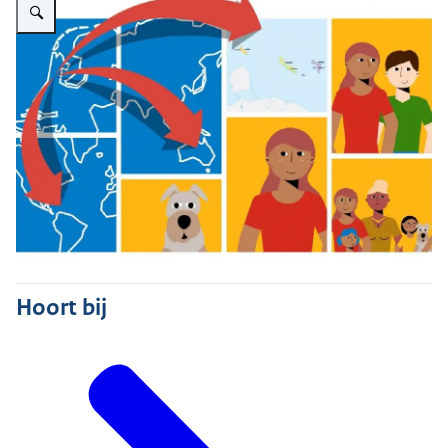
Hoort bij