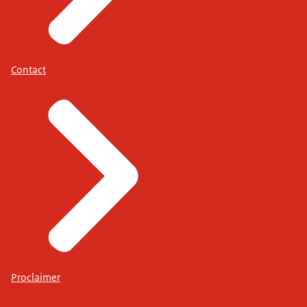
Contact
Proclaimer