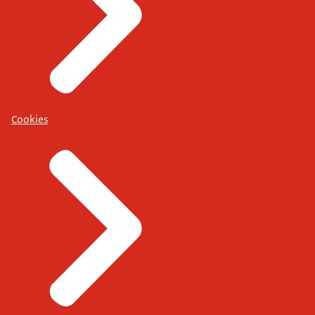
Cookies