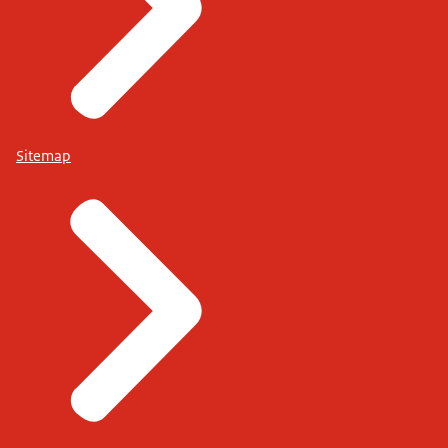
Sitemap