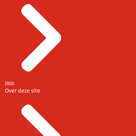
Help
Over deze site